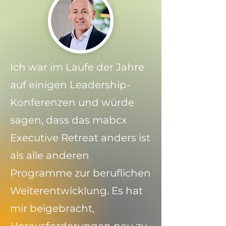
Ich war im Laufe der Jahre
auf einigen Leadership-
Konferenzen und würde
sagen, dass das mabcx
Executive Retreat anders ist
als alle anderen
Programme zur beruflichen
Weiterentwicklung. Es hat
mir beigebracht,