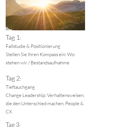
Tag 1
:
Fallstudie & Positionierung
Stellen Sie Ihren Kompass ein: Wo
stehen wir / Bestandsaufnahme
Tag 2
:
Tieftauchgang
Change Leadership: Verhaltensweisen,
die den Unterschied machen, People &
CX
Tag 3
: