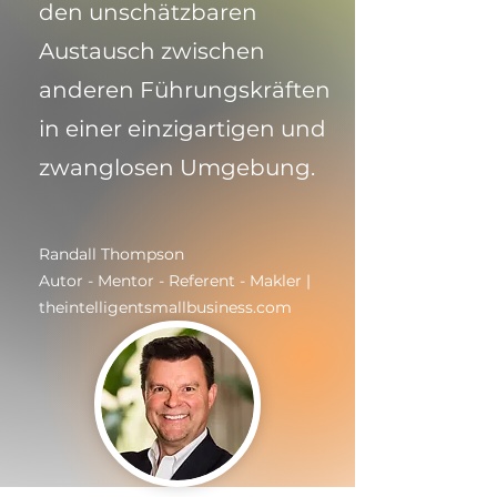
den unschätzbaren
Austausch zwischen
anderen Führungskräften
in einer einzigartigen und
zwanglosen Umgebung.
Randall Thompson
Autor - Mentor - Referent - Makler |
theintelligentsmallbusiness.com